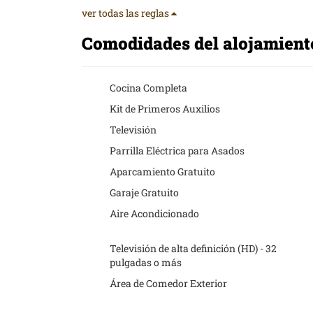
ver todas las reglas
Comodidades del alojamien
Cocina Completa
Kit de Primeros Auxilios
Televisión
Parrilla Eléctrica para Asados
Aparcamiento Gratuito
Garaje Gratuito
Aire Acondicionado
Televisión de alta definición (HD) - 32
pulgadas o más
Área de Comedor Exterior