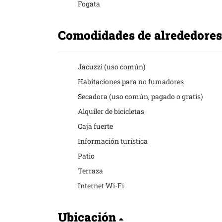
Fogata
Comodidades de alrededore
Jacuzzi (uso común)
Habitaciones para no fumadores
Secadora (uso común, pagado o gratis)
Alquiler de bicicletas
Caja fuerte
Información turística
Patio
Terraza
Internet Wi-Fi
Ubicación