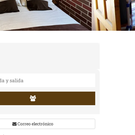
Correo electrónico