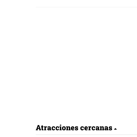
Atracciones cercanas