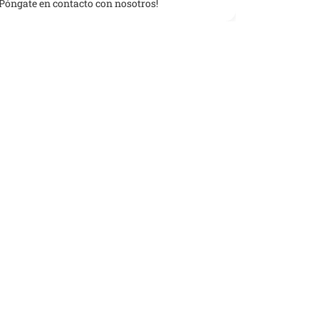
¡Póngate en contacto con nosotros!