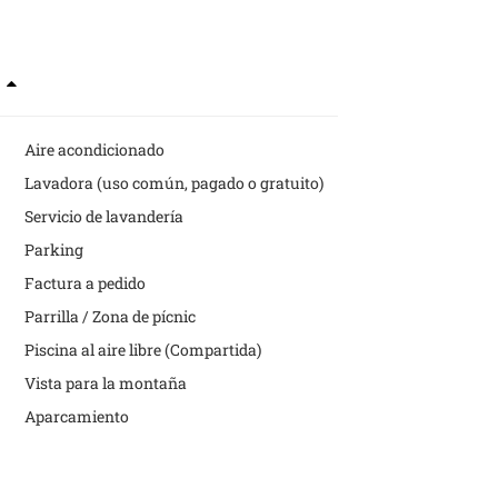
s
Aire acondicionado
Lavadora (uso común, pagado o gratuito)
Servicio de lavandería
Parking
Factura a pedido
Parrilla / Zona de pícnic
Piscina al aire libre (Compartida)
Vista para la montaña
Aparcamiento