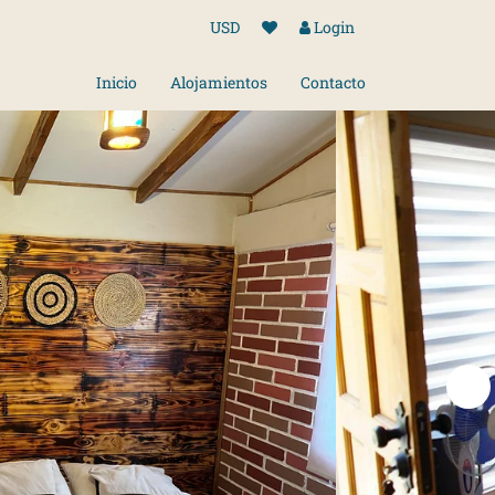
USD
Login
Inicio
Alojamientos
Contacto