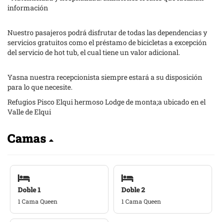
información
Nuestro pasajeros podrá disfrutar de todas las dependencias y
servicios gratuitos como el préstamo de bicicletas a excepción
del servicio de hot tub, el cual tiene un valor adicional.
Yasna nuestra recepcionista siempre estará a su disposición
para lo que necesite.
Refugios Pisco Elqui hermoso Lodge de monta;a ubicado en el
Valle de Elqui
Camas
Doble 1
Doble 2
1 Cama Queen
1 Cama Queen