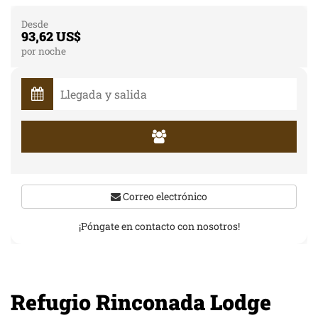
Desde
93,62 US$
por noche
Correo electrónico
¡Póngate en contacto con nosotros!
Refugio Rinconada Lodge