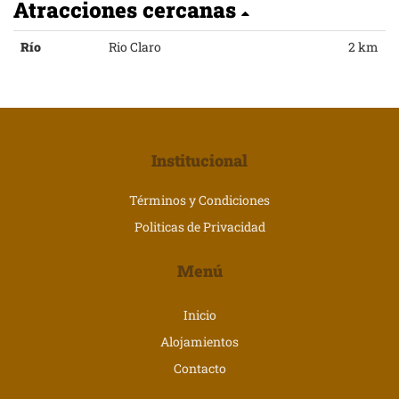
Atracciones cercanas
Río
Rio Claro
2 km
Institucional
Términos y Condiciones
Politicas de Privacidad
Menú
Inicio
Alojamientos
Contacto