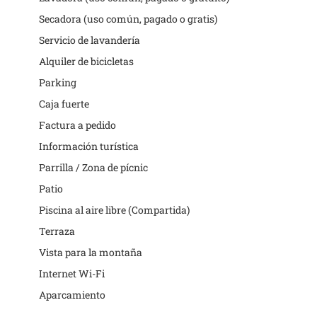
Secadora (uso común, pagado o gratis)
Servicio de lavandería
Alquiler de bicicletas
Parking
Caja fuerte
Factura a pedido
Información turística
Parrilla / Zona de pícnic
Patio
Piscina al aire libre (Compartida)
Terraza
Vista para la montaña
Internet Wi-Fi
Aparcamiento