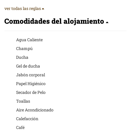
ver todas las reglas
Comodidades del alojamiento
Agua Caliente
Champú
Ducha
Gel de ducha
Jabón corporal
Papel Higiénico
Secador de Pelo
Toallas
Aire Acondicionado
Calefacción
Café