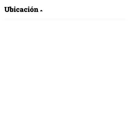
Ubicación