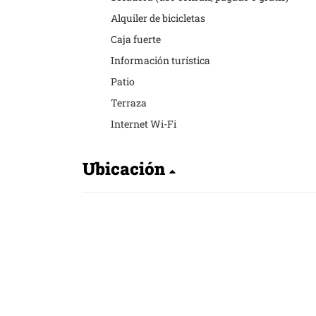
Alquiler de bicicletas
Caja fuerte
Información turística
Patio
Terraza
Internet Wi-Fi
Ubicación