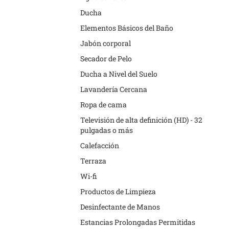
Ducha
Elementos Básicos del Baño
Jabón corporal
Secador de Pelo
Ducha a Nivel del Suelo
Lavandería Cercana
Ropa de cama
Televisión de alta definición (HD) - 32
pulgadas o más
Calefacción
Terraza
Wi-fi
Productos de Limpieza
Desinfectante de Manos
Estancias Prolongadas Permitidas