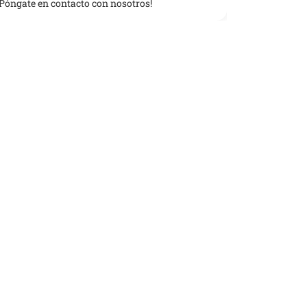
¡Póngate en contacto con nosotros!