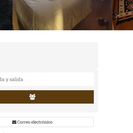
Correo electrónico