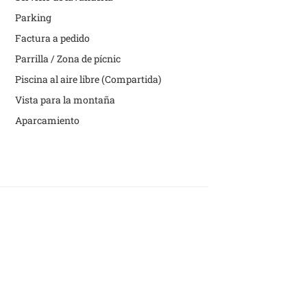
Parking
Factura a pedido
Parrilla / Zona de pícnic
Piscina al aire libre (Compartida)
Vista para la montaña
Aparcamiento