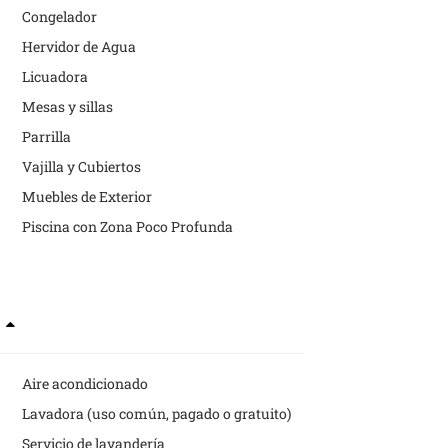
Congelador
Hervidor de Agua
Licuadora
Mesas y sillas
Parrilla
Vajilla y Cubiertos
Muebles de Exterior
Piscina con Zona Poco Profunda
s
Aire acondicionado
Lavadora (uso común, pagado o gratuito)
Servicio de lavandería